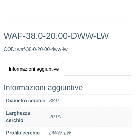
WAF-38.0-20.00-DWW-LW
COD:
waf-38-0-20-00-dww-lw
Informazioni aggiuntive
Informazioni aggiuntive
Diametro cerchio
38.0
Larghezza
20.00
cerchio
Profilo cerchio
DWW, LW