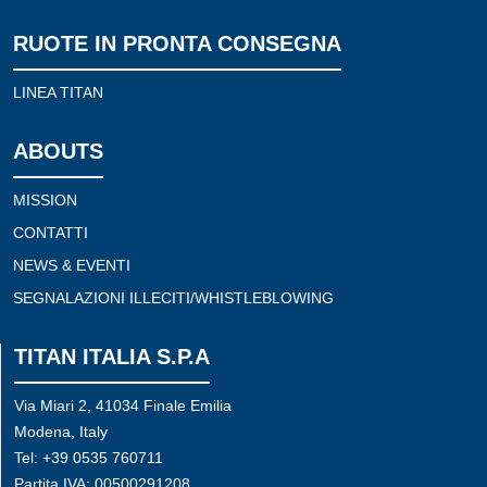
RUOTE IN PRONTA CONSEGNA
LINEA TITAN
ABOUTS
MISSION
CONTATTI
NEWS & EVENTI
SEGNALAZIONI ILLECITI/WHISTLEBLOWING
TITAN ITALIA S.P.A
Via Miari 2, 41034 Finale Emilia
Modena, Italy
Tel: +39 0535 760711
Partita IVA: 00500291208