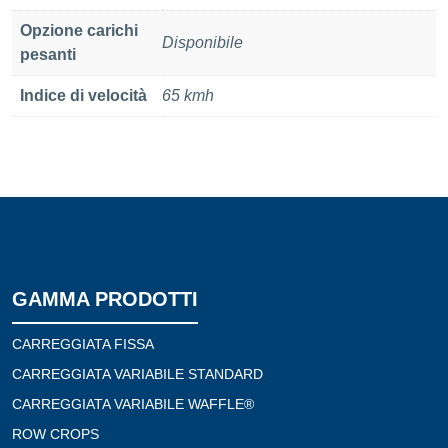
Opzione carichi
Disponibile
pesanti
Indice di velocità
65 kmh
GAMMA PRODOTTI
CARREGGIATA FISSA
CARREGGIATA VARIABILE STANDARD
CARREGGIATA VARIABILE WAFFLE®
ROW CROPS