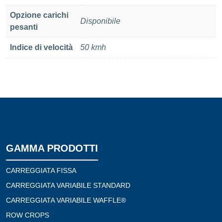
Opzione carichi
Disponibile
pesanti
Indice di velocità
50 kmh
GAMMA PRODOTTI
CARREGGIATA FISSA
CARREGGIATA VARIABILE STANDARD
CARREGGIATA VARIABILE WAFFLE®
ROW CROPS