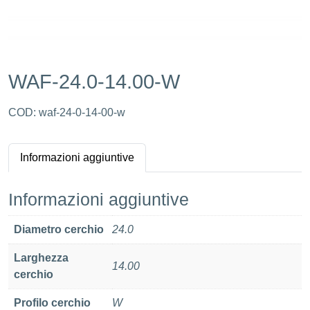
WAF-24.0-14.00-W
COD:
waf-24-0-14-00-w
Informazioni aggiuntive
Informazioni aggiuntive
Diametro cerchio
24.0
Larghezza
14.00
cerchio
Profilo cerchio
W