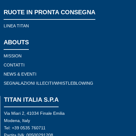
RUOTE IN PRONTA CONSEGNA
LINEA TITAN
ABOUTS
MISSION
CONTATTI
NEWS & EVENTI
SEGNALAZIONI ILLECITI/WHISTLEBLOWING
TITAN ITALIA S.P.A
Via Miari 2, 41034 Finale Emilia
Modena, Italy
Tel: +39 0535 760711
Partita IVA: 00500291208