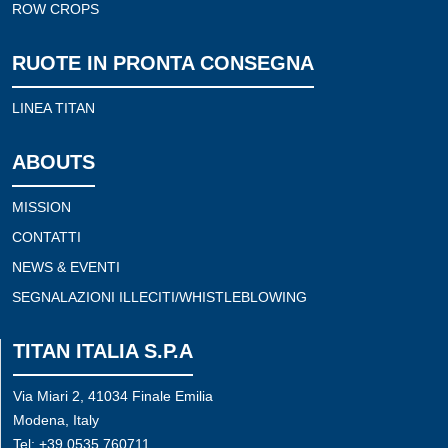
ROW CROPS
RUOTE IN PRONTA CONSEGNA
LINEA TITAN
ABOUTS
MISSION
CONTATTI
NEWS & EVENTI
SEGNALAZIONI ILLECITI/WHISTLEBLOWING
TITAN ITALIA S.P.A
Via Miari 2, 41034 Finale Emilia
Modena, Italy
Tel: +39 0535 760711