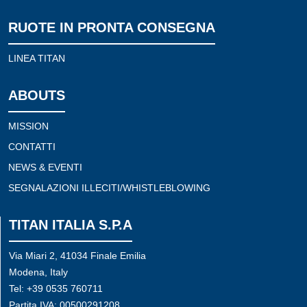
RUOTE IN PRONTA CONSEGNA
LINEA TITAN
ABOUTS
MISSION
CONTATTI
NEWS & EVENTI
SEGNALAZIONI ILLECITI/WHISTLEBLOWING
TITAN ITALIA S.P.A
Via Miari 2, 41034 Finale Emilia
Modena, Italy
Tel: +39 0535 760711
Partita IVA: 00500291208