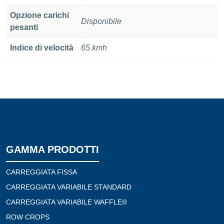
Opzione carichi
Disponibile
pesanti
Indice di velocità
65 kmh
GAMMA PRODOTTI
CARREGGIATA FISSA
CARREGGIATA VARIABILE STANDARD
CARREGGIATA VARIABILE WAFFLE®
ROW CROPS