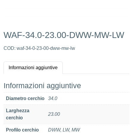
WAF-34.0-23.00-DWW-MW-LW
COD:
waf-34-0-23-00-dww-mw-lw
Informazioni aggiuntive
Informazioni aggiuntive
Diametro cerchio
34.0
Larghezza
23.00
cerchio
Profilo cerchio
DWW, LW, MW