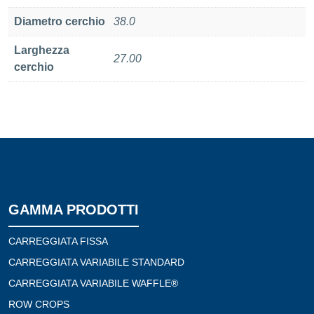
Diametro cerchio
38.0
Larghezza
27.00
cerchio
GAMMA PRODOTTI
CARREGGIATA FISSA
CARREGGIATA VARIABILE STANDARD
CARREGGIATA VARIABILE WAFFLE®
ROW CROPS