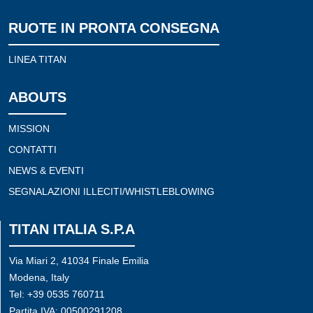
RUOTE IN PRONTA CONSEGNA
LINEA TITAN
ABOUTS
MISSION
CONTATTI
NEWS & EVENTI
SEGNALAZIONI ILLECITI/WHISTLEBLOWING
TITAN ITALIA S.P.A
Via Miari 2, 41034 Finale Emilia
Modena, Italy
Tel: +39 0535 760711
Partita IVA: 00500291208