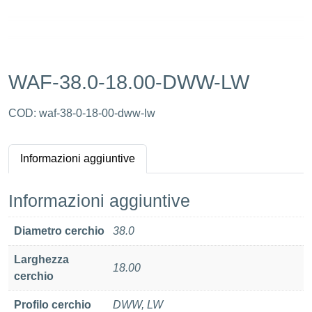
WAF-38.0-18.00-DWW-LW
COD:
waf-38-0-18-00-dww-lw
Informazioni aggiuntive
Informazioni aggiuntive
Diametro cerchio
38.0
Larghezza
18.00
cerchio
Profilo cerchio
DWW, LW