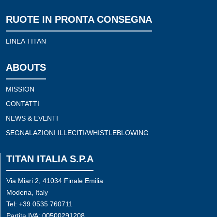
RUOTE IN PRONTA CONSEGNA
LINEA TITAN
ABOUTS
MISSION
CONTATTI
NEWS & EVENTI
SEGNALAZIONI ILLECITI/WHISTLEBLOWING
TITAN ITALIA S.P.A
Via Miari 2, 41034 Finale Emilia
Modena, Italy
Tel: +39 0535 760711
Partita IVA: 00500291208