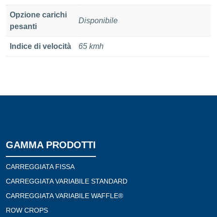
Opzione carichi
Disponibile
pesanti
Indice di velocità
65 kmh
GAMMA PRODOTTI
CARREGGIATA FISSA
CARREGGIATA VARIABILE STANDARD
CARREGGIATA VARIABILE WAFFLE®
ROW CROPS