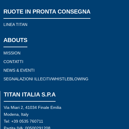
RUOTE IN PRONTA CONSEGNA
LINEA TITAN
ABOUTS
MISSION
CONTATTI
NEWS & EVENTI
SEGNALAZIONI ILLECITI/WHISTLEBLOWING
TITAN ITALIA S.P.A
Via Miari 2, 41034 Finale Emilia
Modena, Italy
Tel: +39 0535 760711
Partita IVA: 00500291208