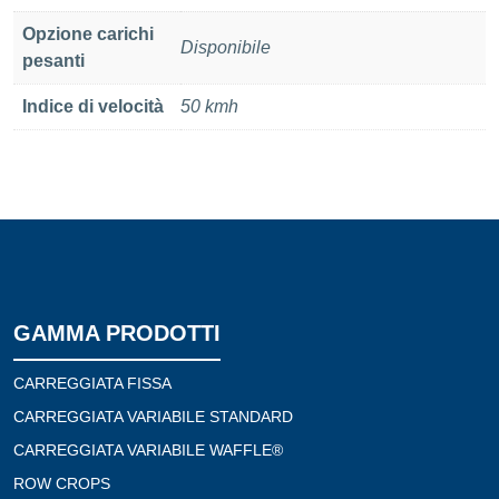
Opzione carichi
Disponibile
pesanti
Indice di velocità
50 kmh
GAMMA PRODOTTI
CARREGGIATA FISSA
CARREGGIATA VARIABILE STANDARD
CARREGGIATA VARIABILE WAFFLE®
ROW CROPS