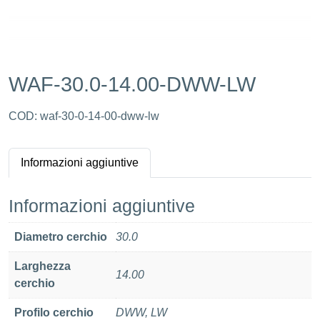
WAF-30.0-14.00-DWW-LW
COD:
waf-30-0-14-00-dww-lw
Informazioni aggiuntive
Informazioni aggiuntive
Diametro cerchio
30.0
Larghezza
14.00
cerchio
Profilo cerchio
DWW, LW