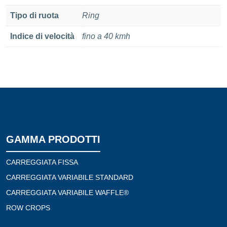
Tipo di ruota
Ring
Indice di velocità
fino a 40 kmh
GAMMA PRODOTTI
CARREGGIATA FISSA
CARREGGIATA VARIABILE STANDARD
CARREGGIATA VARIABILE WAFFLE®
ROW CROPS