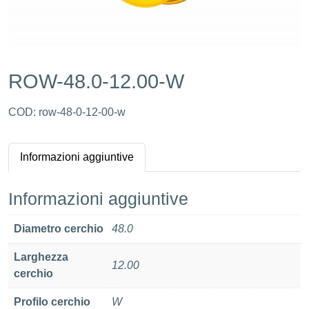
ROW-48.0-12.00-W
COD:
row-48-0-12-00-w
Informazioni aggiuntive
Informazioni aggiuntive
Diametro cerchio
48.0
Larghezza
12.00
cerchio
Profilo cerchio
W