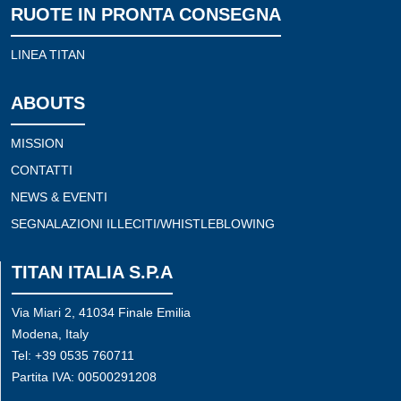
RUOTE IN PRONTA CONSEGNA
LINEA TITAN
ABOUTS
MISSION
CONTATTI
NEWS & EVENTI
SEGNALAZIONI ILLECITI/WHISTLEBLOWING
TITAN ITALIA S.P.A
Via Miari 2, 41034 Finale Emilia
Modena, Italy
Tel: +39 0535 760711
Partita IVA: 00500291208