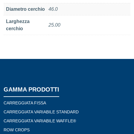
Diametro cerchio
46.0
Larghezza
25.00
cerchio
GAMMA PRODOTTI
CARREGGIATA FISSA
CARREGGIATA VARIABILE STANDARD
CARREGGIATA VARIABILE WAFFLE®
ROW CROPS