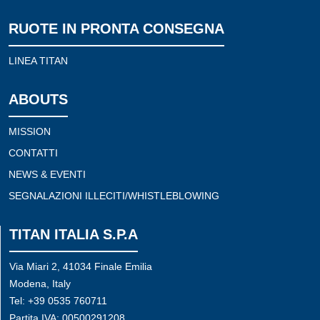
RUOTE IN PRONTA CONSEGNA
LINEA TITAN
ABOUTS
MISSION
CONTATTI
NEWS & EVENTI
SEGNALAZIONI ILLECITI/WHISTLEBLOWING
TITAN ITALIA S.P.A
Via Miari 2, 41034 Finale Emilia
Modena, Italy
Tel: +39 0535 760711
Partita IVA: 00500291208