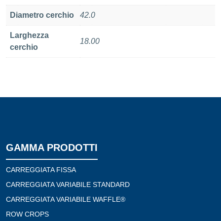
Diametro cerchio
42.0
Larghezza
18.00
cerchio
GAMMA PRODOTTI
CARREGGIATA FISSA
CARREGGIATA VARIABILE STANDARD
CARREGGIATA VARIABILE WAFFLE®
ROW CROPS