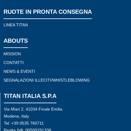
RUOTE IN PRONTA CONSEGNA
LINEA TITAN
ABOUTS
MISSION
CONTATTI
NEWS & EVENTI
SEGNALAZIONI ILLECITI/WHISTLEBLOWING
TITAN ITALIA S.P.A
Via Miari 2, 41034 Finale Emilia
Modena, Italy
Tel: +39 0535 760711
Partita IVA: 00500291208