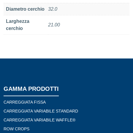
Diametro cerchio
32.0
Larghezza
21.00
cerchio
GAMMA PRODOTTI
CARREGGIATA FISSA
CARREGGIATA VARIABILE STANDARD
CARREGGIATA VARIABILE WAFFLE®
ROW CROPS