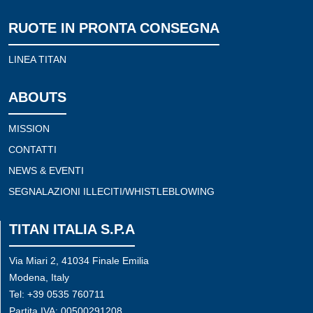
RUOTE IN PRONTA CONSEGNA
LINEA TITAN
ABOUTS
MISSION
CONTATTI
NEWS & EVENTI
SEGNALAZIONI ILLECITI/WHISTLEBLOWING
TITAN ITALIA S.P.A
Via Miari 2, 41034 Finale Emilia
Modena, Italy
Tel: +39 0535 760711
Partita IVA: 00500291208