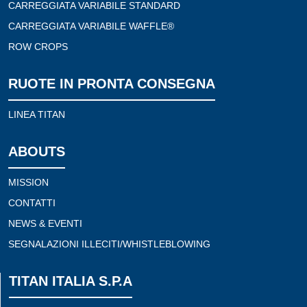
CARREGGIATA VARIABILE STANDARD
CARREGGIATA VARIABILE WAFFLE®
ROW CROPS
RUOTE IN PRONTA CONSEGNA
LINEA TITAN
ABOUTS
MISSION
CONTATTI
NEWS & EVENTI
SEGNALAZIONI ILLECITI/WHISTLEBLOWING
TITAN ITALIA S.P.A