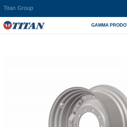
Titan Group
GAMMA PRODO