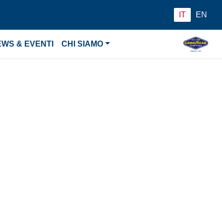
IT
EN
EWS & EVENTI
CHI SIAMO