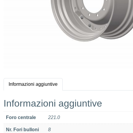
Informazioni aggiuntive
Informazioni aggiuntive
Foro centrale
221.0
Nr. Fori bulloni
8