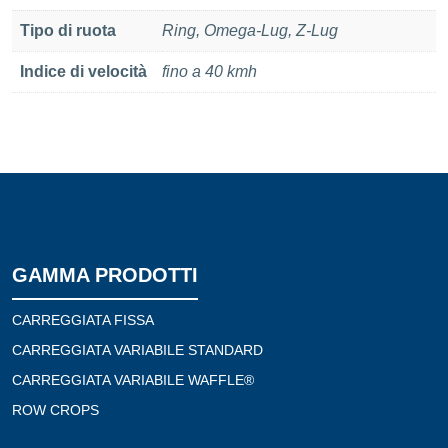
Tipo di ruota
Ring, Omega-Lug, Z-Lug
Indice di velocità
fino a 40 kmh
GAMMA PRODOTTI
CARREGGIATA FISSA
CARREGGIATA VARIABILE STANDARD
CARREGGIATA VARIABILE WAFFLE®
ROW CROPS