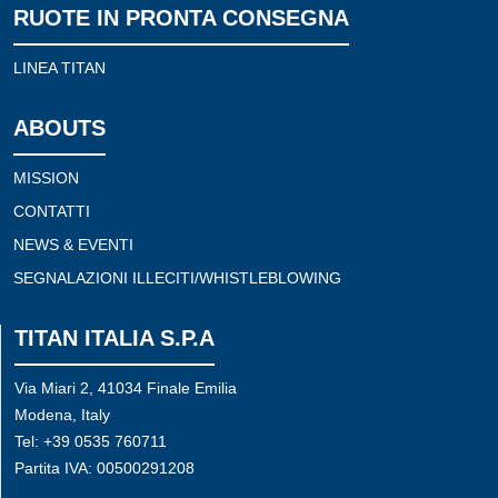
RUOTE IN PRONTA CONSEGNA
LINEA TITAN
ABOUTS
MISSION
CONTATTI
NEWS & EVENTI
SEGNALAZIONI ILLECITI/WHISTLEBLOWING
TITAN ITALIA S.P.A
Via Miari 2, 41034 Finale Emilia
Modena, Italy
Tel: +39 0535 760711
Partita IVA: 00500291208