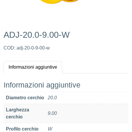
ADJ-20.0-9.00-W
COD:
adj-20-0-9-00-w
Informazioni aggiuntive
Informazioni aggiuntive
Diametro cerchio
20.0
Larghezza
9.00
cerchio
Profilo cerchio
W