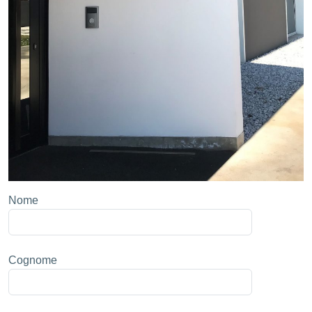
Nome
Cognome