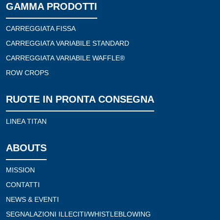
GAMMA PRODOTTI
CARREGGIATA FISSA
CARREGGIATA VARIABILE STANDARD
CARREGGIATA VARIABILE WAFFLE®
ROW CROPS
RUOTE IN PRONTA CONSEGNA
LINEA TITAN
ABOUTS
MISSION
CONTATTI
NEWS & EVENTI
SEGNALAZIONI ILLECITI/WHISTLEBLOWING