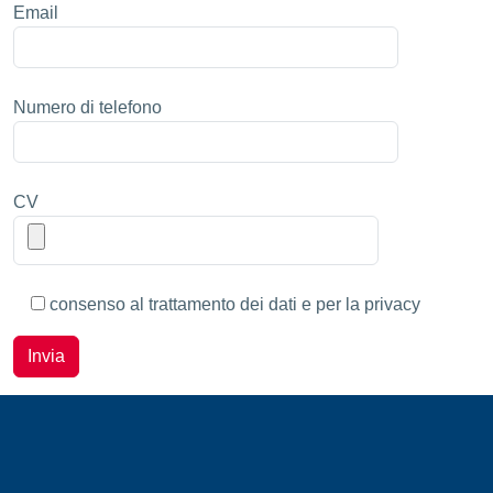
Email
Numero di telefono
CV
consenso al trattamento dei dati e per la privacy